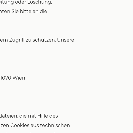
eitung oder Löschung,
ten Sie bitte an die
em Zugriff zu schützen. Unsere
, 1070 Wien
teien, die mit Hilfe des
tzen Cookies aus technischen