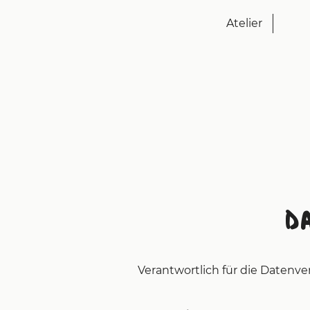
Atelier
D
Verantwortlich für die Datenver