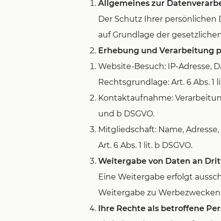
Allgemeines zur Datenverarb
Der Schutz Ihrer persönlichen 
auf Grundlage der gesetzlic
Erhebung und Verarbeitung 
Website-Besuch: IP-Adresse, Da
Rechtsgrundlage: Art. 6 Abs. 1 l
Kontaktaufnahme: Verarbeitung 
und b DSGVO.
Mitgliedschaft: Name, Adresse
Art. 6 Abs. 1 lit. b DSGVO.
Weitergabe von Daten an Drit
Eine Weitergabe erfolgt ausschl
Weitergabe zu Werbezwecken
Ihre Rechte als betroffene Pe