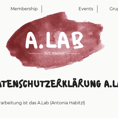
Membership
Events
Gru
ATENSCHUTZERKLÄRUNG A.L
arbeitung ist das A.Lab (Antonia Habitzl)