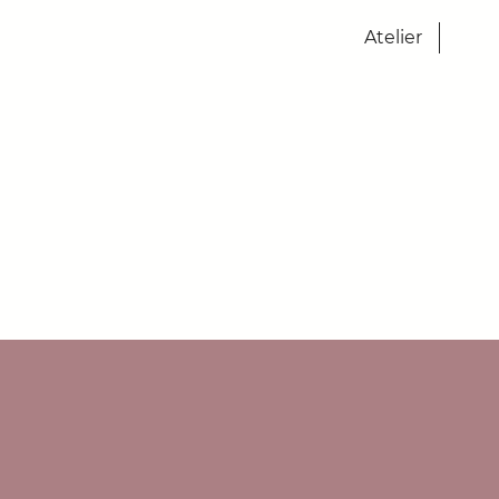
Atelier