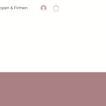
ppen & Firmen